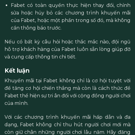
Fabet có toàn quyền thực hiện thay đổi, chỉnh
sửa hoặc hủy bỏ các chương trình khuyến mãi
của Fabet, hoặc một phần trong số đó, mà không
cần thông báo trước.
Nếu có bất kỳ câu hỏi hoặc thắc mắc nào, đội ngũ
hỗ trợ khách hàng của Fabet luôn sẵn lòng giúp đỡ
và cung cấp thông tin chi tiết.
Kết luận
Khuyến mãi tại Fabet không chỉ là cơ hội tuyệt vời
để tăng cơ hội chiến thắng mà còn là cách thức để
Fabet thể hiện sự tri ân đối với cộng đồng người chơi
của mình.
Với các chương trình khuyến mãi hấp dẫn và đa
dạng, Fabet không chỉ thu hút người chơi mới mà
còn giữ chân những người chơi lâu năm. Hãy đăng