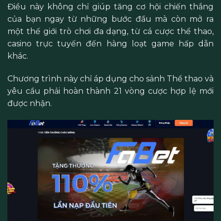
Điều này không chỉ giúp tăng cơ hội chiến thắng
của bạn ngay từ những bước đầu mà còn mở ra
một thế giới trò chơi đa dạng, từ cá cược thể thao,
casino trực tuyến đến hàng loạt game hấp dẫn
khác.
Chương trình này chỉ áp dụng cho sảnh Thể thao và
yêu cầu phải hoàn thành 21 vòng cược hợp lệ mới
được nhận.