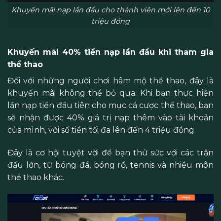
Khuyến mãi nạp lần đầu cho thành viên mới lên đến 10
triệu đồng
Khuyến mãi 40% tiền nạp lần đầu khi tham gia
thể thao
Đối với những người chơi hâm mộ thể thao, đây là
khuyến mãi không thể bỏ qua. Khi bạn thực hiện
lần nạp tiền đầu tiên cho mục cá cược thể thao, bạn
sẽ nhận được 40% giá trị nạp thêm vào tài khoản
của mình, với số tiền tối đa lên đến 4 triệu đồng.
Đây là cơ hội tuyệt vời để bạn thử sức với các trận
đấu lớn, từ bóng đá, bóng rổ, tennis và nhiều môn
thể thao khác.