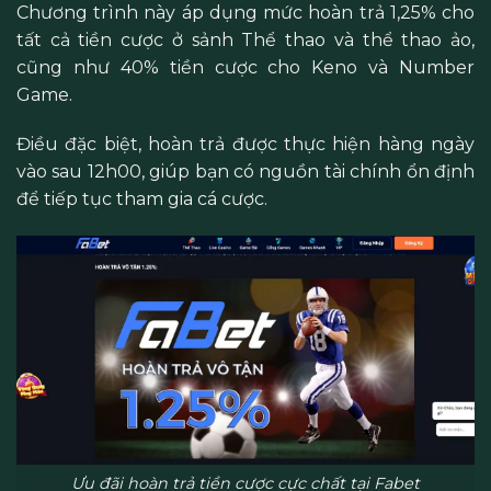
Chương trình này áp dụng mức hoàn trả 1,25% cho
tất cả tiền cược ở sảnh Thể thao và thể thao ảo,
cũng như 40% tiền cược cho Keno và Number
Game.
Điều đặc biệt, hoàn trả được thực hiện hàng ngày
vào sau 12h00, giúp bạn có nguồn tài chính ổn định
để tiếp tục tham gia cá cược.
Ưu đãi hoàn trả tiền cược cực chất tại Fabet