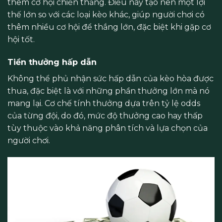
thêm cơ hội chiến thắng. Điều này tạo nên một lợi
thế lớn so với các loại kèo khác, giúp người chơi có
thêm nhiều cơ hội để thắng lớn, đặc biệt khi gặp cơ
hội tốt.
Tiền thưởng hấp dẫn
Không thể phủ nhận sức hấp dẫn của kèo hòa được
thua, đặc biệt là với những phần thưởng lớn mà nó
mang lại. Cơ chế tính thưởng dựa trên tỷ lệ odds
của từng đội, do đó, mức độ thưởng cao hay thấp
tùy thuộc vào khả năng phân tích và lựa chọn của
người chơi.