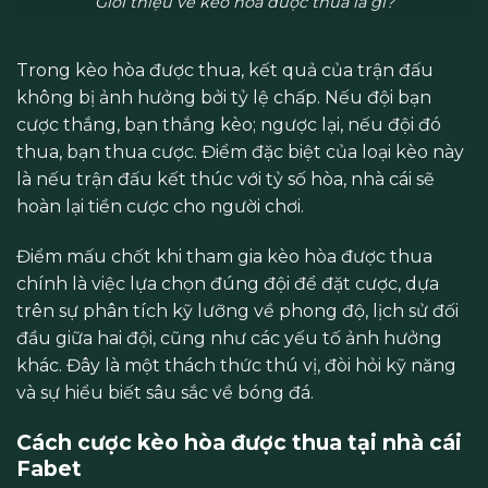
Giới thiệu về kèo hòa được thua là gì?
Trong kèo hòa được thua, kết quả của trận đấu
không bị ảnh hưởng bởi tỷ lệ chấp. Nếu đội bạn
cược thắng, bạn thắng kèo; ngược lại, nếu đội đó
thua, bạn thua cược. Điểm đặc biệt của loại kèo này
là nếu trận đấu kết thúc với tỷ số hòa, nhà cái sẽ
hoàn lại tiền cược cho người chơi.
Điểm mấu chốt khi tham gia kèo hòa được thua
chính là việc lựa chọn đúng đội để đặt cược, dựa
trên sự phân tích kỹ lưỡng về phong độ, lịch sử đối
đầu giữa hai đội, cũng như các yếu tố ảnh hưởng
khác. Đây là một thách thức thú vị, đòi hỏi kỹ năng
và sự hiểu biết sâu sắc về bóng đá.
Cách cược kèo hòa được thua tại nhà cái
Fabet